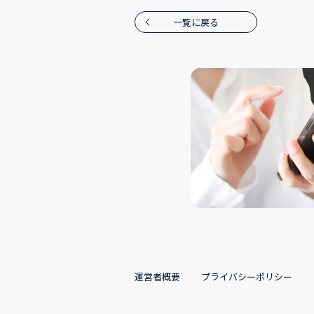
一覧に戻る
運営者概要
プライバシーポリシー