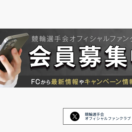
競輪選手会
オフィシャルファンクラブ