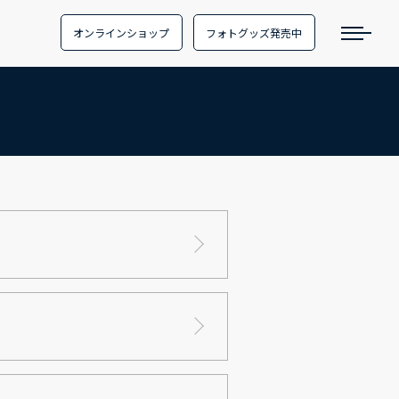
オンラインショップ
フォトグッズ発売中