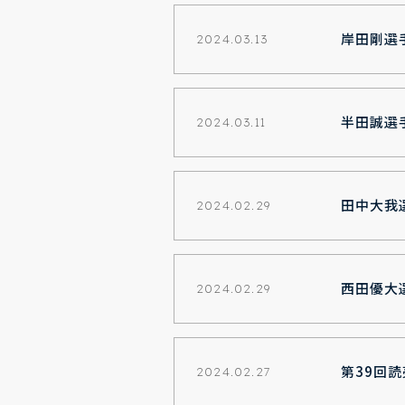
岸田剛選
2024.03.13
半田誠選
2024.03.11
田中大我
2024.02.29
西田優大
2024.02.29
第39回
2024.02.27