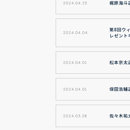
梶原海斗
2024.04.25
第8回ウ
2024.04.04
レゼント
松本京太
2024.04.01
保田浩輔
2024.04.01
佐々木祐
2024.03.28