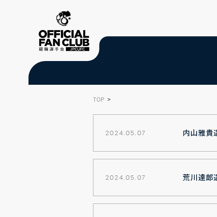
TOP
内山雅貴
2024.05.07
荒川達郎
2024.05.07