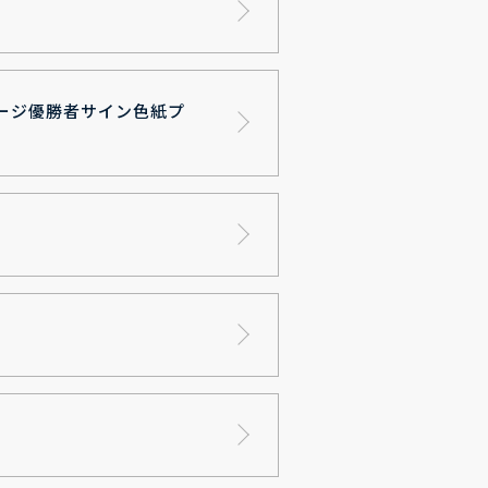
テージ優勝者サイン色紙プ